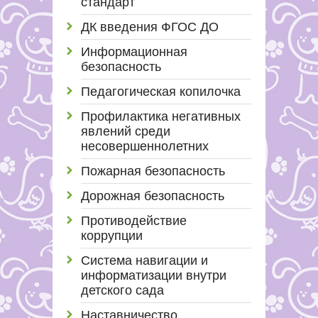
стандарт
ДК введения ФГОС ДО
Информационная
безопасность
Педагогическая копилочка
Профилактика негативных
явлений среди
несовершеннолетних
Пожарная безопасность
Дорожная безопасность
Противодействие
коррупции
Система навигации и
информатизации внутри
детского сада
Наставничество