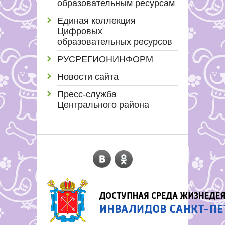
образовательным ресурсам
Единая коллекция
Цифровых
образовательных ресурсов
РУСРЕГИОНИНФОРМ
Новости сайта
Пресс-служба
Центрального района