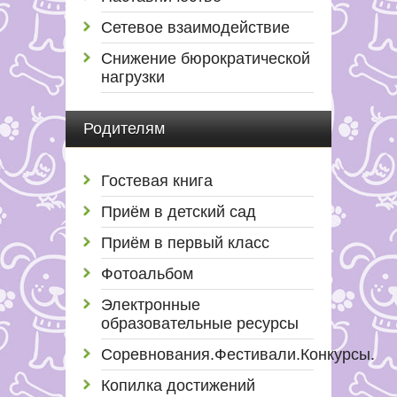
Сетевое взаимодействие
Снижение бюрократической
нагрузки
Родителям
Гостевая книга
Приём в детский сад
Приём в первый класс
Фотоальбом
Электронные
образовательные ресурсы
Соревнования.Фестивали.Конкурсы.
Копилка достижений