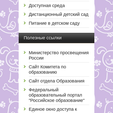
Доступная среда
Дистанционный детский сад
Питание в детском саду
Полезные ссылки
Министерство просвещения
России
Сайт Комитета по
образованию
Сайт отдела Образования
Федеральный
образовательный портал
"Российское образование"
Единое окно доступа к