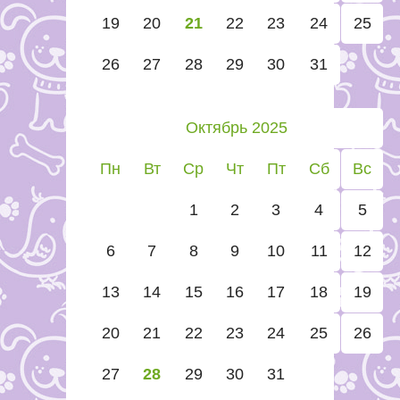
19
20
21
22
23
24
25
26
27
28
29
30
31
Октябрь 2025
Пн
Вт
Ср
Чт
Пт
Сб
Вс
1
2
3
4
5
6
7
8
9
10
11
12
13
14
15
16
17
18
19
20
21
22
23
24
25
26
27
28
29
30
31