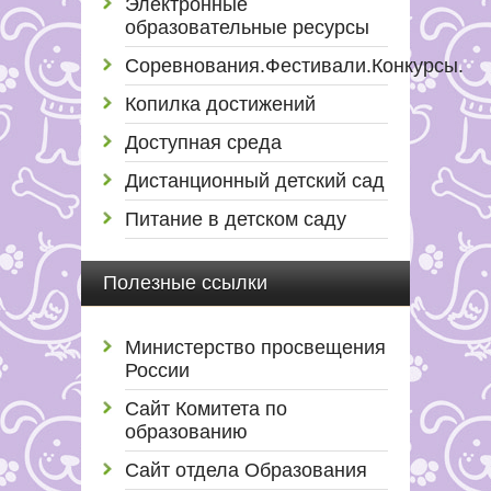
Электронные
образовательные ресурсы
Соревнования.Фестивали.Конкурсы.
Копилка достижений
Доступная среда
Дистанционный детский сад
Питание в детском саду
Полезные ссылки
Министерство просвещения
России
Сайт Комитета по
образованию
Сайт отдела Образования