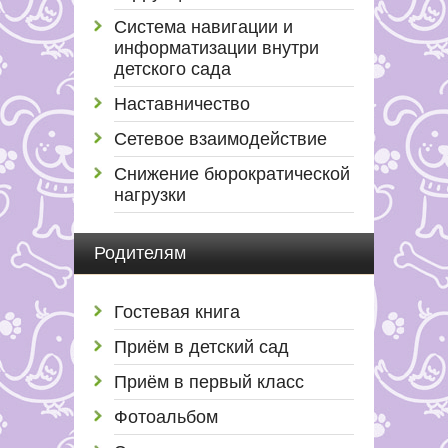
Система навигации и
информатизации внутри
детского сада
Наставничество
Сетевое взаимодействие
Снижение бюрократической
нагрузки
Родителям
Гостевая книга
Приём в детский сад
Приём в первый класс
Фотоальбом