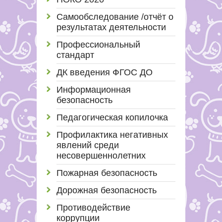
Самообследование /отчёт о
результатах деятельности
Профессиональный
стандарт
ДК введения ФГОС ДО
Информационная
безопасность
Педагогическая копилочка
Профилактика негативных
явлений среди
несовершеннолетних
Пожарная безопасность
Дорожная безопасность
Противодействие
коррупции