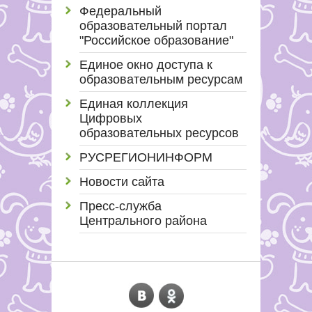
Федеральный
образовательный портал
"Российское образование"
Единое окно доступа к
образовательным ресурсам
Единая коллекция
Цифровых
образовательных ресурсов
РУСРЕГИОНИНФОРМ
Новости сайта
Пресс-служба
Центрального района