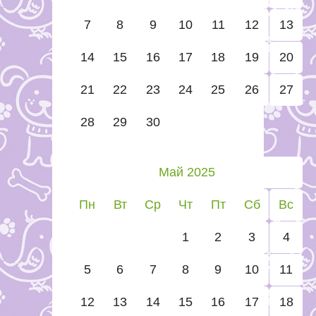
7
8
9
10
11
12
13
14
15
16
17
18
19
20
21
22
23
24
25
26
27
28
29
30
Май 2025
Пн
Вт
Ср
Чт
Пт
Сб
Вс
1
2
3
4
5
6
7
8
9
10
11
12
13
14
15
16
17
18