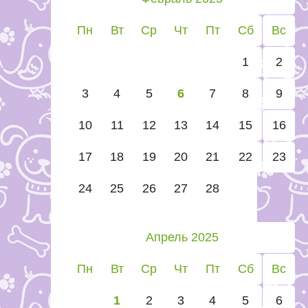
Пн
Вт
Ср
Чт
Пт
Сб
Вс
1
2
3
4
5
6
7
8
9
10
11
12
13
14
15
16
17
18
19
20
21
22
23
24
25
26
27
28
Апрель 2025
Пн
Вт
Ср
Чт
Пт
Сб
Вс
1
2
3
4
5
6