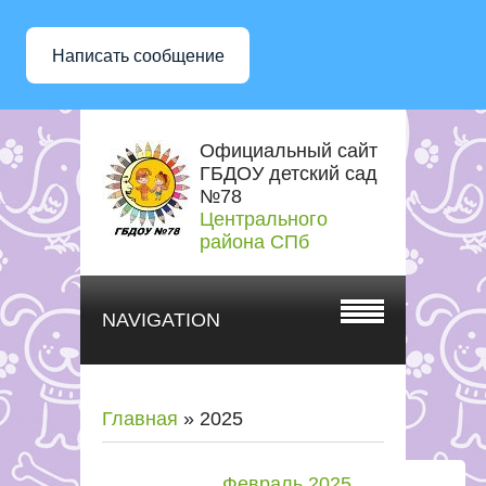
Написать сообщение
Официальный сайт
ГБДОУ детский сад
№78
Центрального
района СПб
NAVIGATION
Главная
»
2025
Февраль 2025